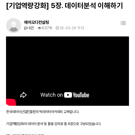
[기업역량강화] 5장. 데이터분석 이해하기
목록
에이오디컨설팅
0건
637회
25-02-26 11:12
한국데이터산업진흥원의 빅데이터아카데미 교육입니다.
기업역량강화의 데이터 분석 및 활용 강의로 총 6장으로 구성되었습니다.