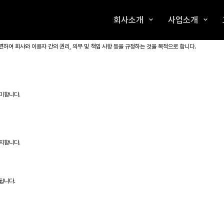
회사소개
사업소개
서비스 이용약관
 관련하여 회사와 이용자 간의 권리, 의무 및 책임 사항 등을 규정하는 것을 목적으로 합니다.
미합니다.
공지합니다.
됩니다.