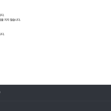
니다.
임을 지지 않습니다.
니다.
부