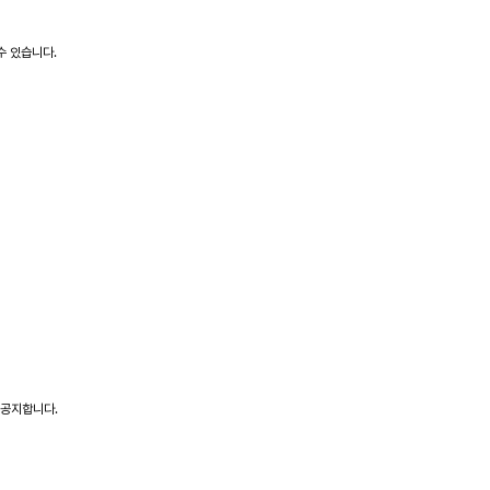
수 있습니다.
 공지합니다.